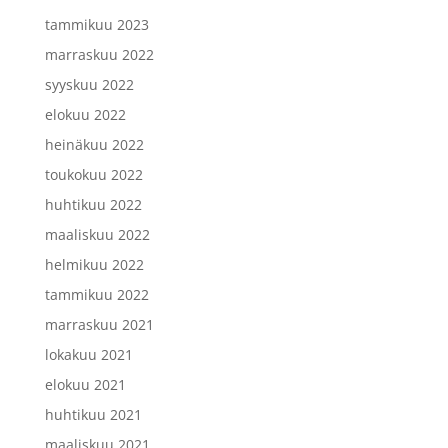
tammikuu 2023
marraskuu 2022
syyskuu 2022
elokuu 2022
heinäkuu 2022
toukokuu 2022
huhtikuu 2022
maaliskuu 2022
helmikuu 2022
tammikuu 2022
marraskuu 2021
lokakuu 2021
elokuu 2021
huhtikuu 2021
maaliskuu 2021