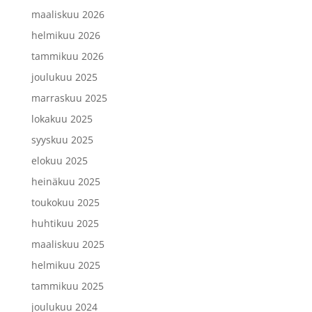
maaliskuu 2026
helmikuu 2026
tammikuu 2026
joulukuu 2025
marraskuu 2025
lokakuu 2025
syyskuu 2025
elokuu 2025
heinäkuu 2025
toukokuu 2025
huhtikuu 2025
maaliskuu 2025
helmikuu 2025
tammikuu 2025
joulukuu 2024