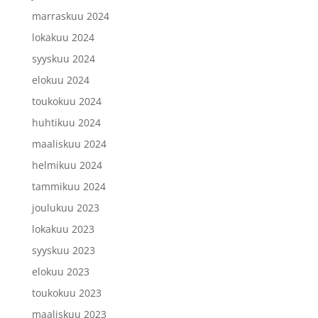
marraskuu 2024
lokakuu 2024
syyskuu 2024
elokuu 2024
toukokuu 2024
huhtikuu 2024
maaliskuu 2024
helmikuu 2024
tammikuu 2024
joulukuu 2023
lokakuu 2023
syyskuu 2023
elokuu 2023
toukokuu 2023
maaliskuu 2023