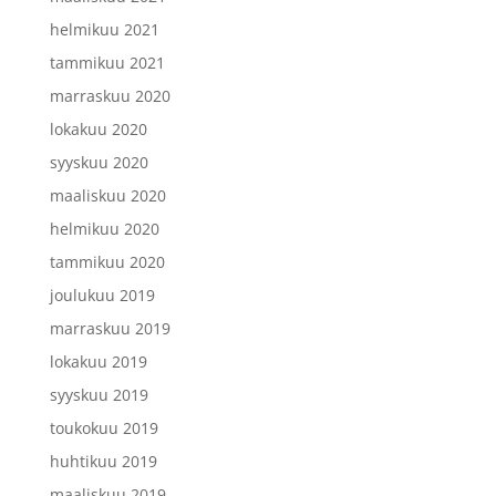
helmikuu 2021
tammikuu 2021
marraskuu 2020
lokakuu 2020
syyskuu 2020
maaliskuu 2020
helmikuu 2020
tammikuu 2020
joulukuu 2019
marraskuu 2019
lokakuu 2019
syyskuu 2019
toukokuu 2019
huhtikuu 2019
maaliskuu 2019