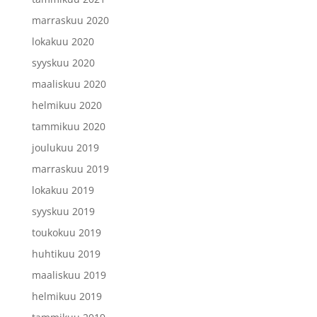
marraskuu 2020
lokakuu 2020
syyskuu 2020
maaliskuu 2020
helmikuu 2020
tammikuu 2020
joulukuu 2019
marraskuu 2019
lokakuu 2019
syyskuu 2019
toukokuu 2019
huhtikuu 2019
maaliskuu 2019
helmikuu 2019