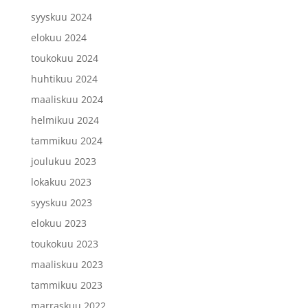
syyskuu 2024
elokuu 2024
toukokuu 2024
huhtikuu 2024
maaliskuu 2024
helmikuu 2024
tammikuu 2024
joulukuu 2023
lokakuu 2023
syyskuu 2023
elokuu 2023
toukokuu 2023
maaliskuu 2023
tammikuu 2023
marraskuu 2022