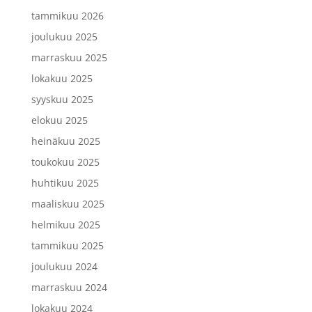
tammikuu 2026
joulukuu 2025
marraskuu 2025
lokakuu 2025
syyskuu 2025
elokuu 2025
heinäkuu 2025
toukokuu 2025
huhtikuu 2025
maaliskuu 2025
helmikuu 2025
tammikuu 2025
joulukuu 2024
marraskuu 2024
lokakuu 2024