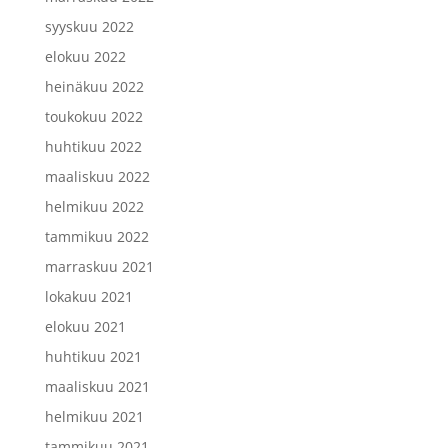
syyskuu 2022
elokuu 2022
heinäkuu 2022
toukokuu 2022
huhtikuu 2022
maaliskuu 2022
helmikuu 2022
tammikuu 2022
marraskuu 2021
lokakuu 2021
elokuu 2021
huhtikuu 2021
maaliskuu 2021
helmikuu 2021
tammikuu 2021