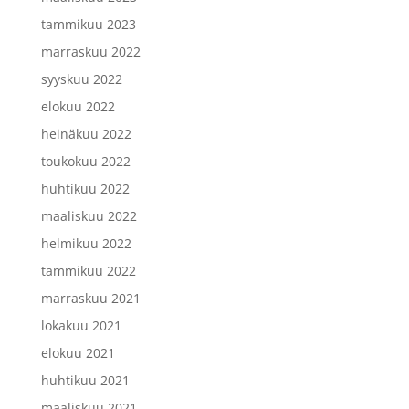
tammikuu 2023
marraskuu 2022
syyskuu 2022
elokuu 2022
heinäkuu 2022
toukokuu 2022
huhtikuu 2022
maaliskuu 2022
helmikuu 2022
tammikuu 2022
marraskuu 2021
lokakuu 2021
elokuu 2021
huhtikuu 2021
maaliskuu 2021