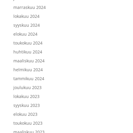
marraskuu 2024
lokakuu 2024
syyskuu 2024
elokuu 2024
toukokuu 2024
huhtikuu 2024
maaliskuu 2024
helmikuu 2024
tammikuu 2024
joulukuu 2023
lokakuu 2023
syyskuu 2023
elokuu 2023
toukokuu 2023
maaliskuu 2023