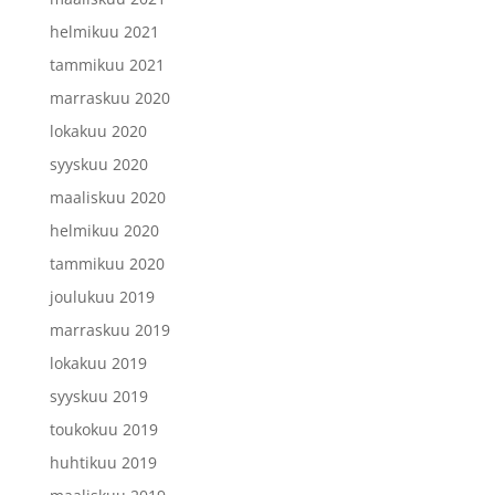
helmikuu 2021
tammikuu 2021
marraskuu 2020
lokakuu 2020
syyskuu 2020
maaliskuu 2020
helmikuu 2020
tammikuu 2020
joulukuu 2019
marraskuu 2019
lokakuu 2019
syyskuu 2019
toukokuu 2019
huhtikuu 2019