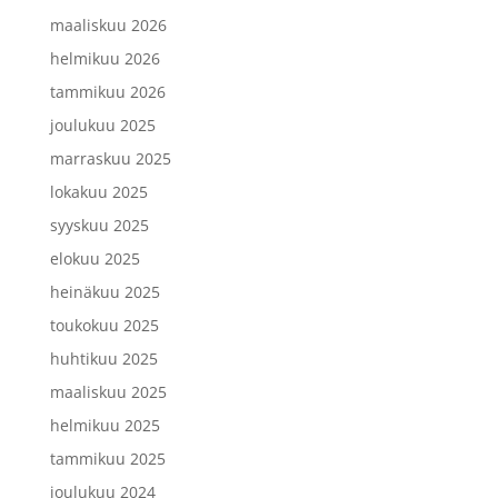
maaliskuu 2026
helmikuu 2026
tammikuu 2026
joulukuu 2025
marraskuu 2025
lokakuu 2025
syyskuu 2025
elokuu 2025
heinäkuu 2025
toukokuu 2025
huhtikuu 2025
maaliskuu 2025
helmikuu 2025
tammikuu 2025
joulukuu 2024