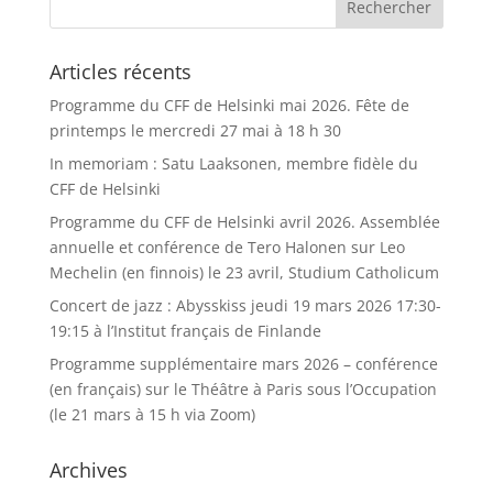
Articles récents
Programme du CFF de Helsinki mai 2026. Fête de
printemps le mercredi 27 mai à 18 h 30
In memoriam : Satu Laaksonen, membre fidèle du
CFF de Helsinki
Programme du CFF de Helsinki avril 2026. Assemblée
annuelle et conférence de Tero Halonen sur Leo
Mechelin (en finnois) le 23 avril, Studium Catholicum
Concert de jazz : Abysskiss jeudi 19 mars 2026 17:30-
19:15 à l’Institut français de Finlande
Programme supplémentaire mars 2026 – conférence
(en français) sur le Théâtre à Paris sous l’Occupation
(le 21 mars à 15 h via Zoom)
Archives