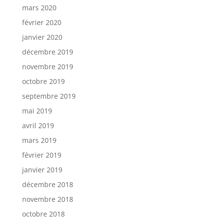
mars 2020
février 2020
janvier 2020
décembre 2019
novembre 2019
octobre 2019
septembre 2019
mai 2019
avril 2019
mars 2019
février 2019
janvier 2019
décembre 2018
novembre 2018
octobre 2018