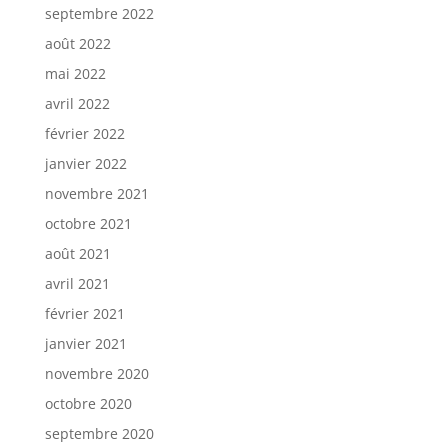
septembre 2022
août 2022
mai 2022
avril 2022
février 2022
janvier 2022
novembre 2021
octobre 2021
août 2021
avril 2021
février 2021
janvier 2021
novembre 2020
octobre 2020
septembre 2020