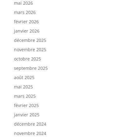
mai 2026
mars 2026
février 2026
janvier 2026
décembre 2025
novembre 2025
octobre 2025
septembre 2025
août 2025
mai 2025
mars 2025
février 2025
janvier 2025
décembre 2024
novembre 2024