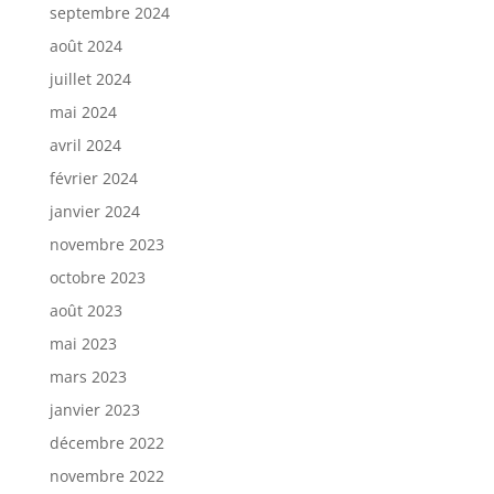
septembre 2024
août 2024
juillet 2024
mai 2024
avril 2024
février 2024
janvier 2024
novembre 2023
octobre 2023
août 2023
mai 2023
mars 2023
janvier 2023
décembre 2022
novembre 2022