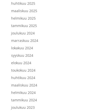
huhtikuu 2025
maaliskuu 2025
helmikuu 2025
tammikuu 2025
joulukuu 2024
marraskuu 2024
lokakuu 2024
syyskuu 2024
elokuu 2024
toukokuu 2024
huhtikuu 2024
maaliskuu 2024
helmikuu 2024
tammikuu 2024
joulukuu 2023