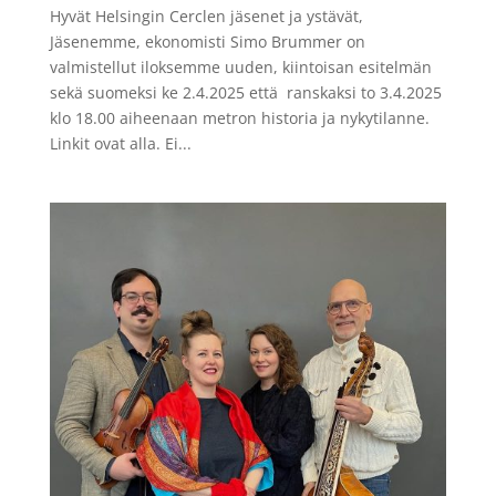
Hyvät Helsingin Cerclen jäsenet ja ystävät,
Jäsenemme, ekonomisti Simo Brummer on
valmistellut iloksemme uuden, kiintoisan esitelmän
sekä suomeksi ke 2.4.2025 että ranskaksi to 3.4.2025
klo 18.00 aiheenaan metron historia ja nykytilanne.
Linkit ovat alla. Ei...