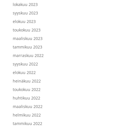
lokakuu 2023
syyskuu 2023
elokuu 2023
toukokuu 2023
maaliskuu 2023
tammikuu 2023
marraskuu 2022
syyskuu 2022
elokuu 2022
heinäkuu 2022
toukokuu 2022
huhtikuu 2022
maaliskuu 2022
helmikuu 2022
tammikuu 2022