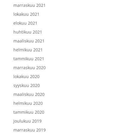
marraskuu 2021
lokakuu 2021
elokuu 2021
huhtikuu 2021
maaliskuu 2021
helmikuu 2021
tammikuu 2021
marraskuu 2020
lokakuu 2020
syyskuu 2020
maaliskuu 2020
helmikuu 2020
tammikuu 2020
joulukuu 2019
marraskuu 2019