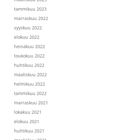
tammikuu 2023
marraskuu 2022
syyskuu 2022
elokuu 2022
heinäkuu 2022
toukokuu 2022
huhtikuu 2022
maaliskuu 2022
helmikuu 2022
tammikuu 2022
marraskuu 2021
lokakuu 2021
elokuu 2021
huhtikuu 2021