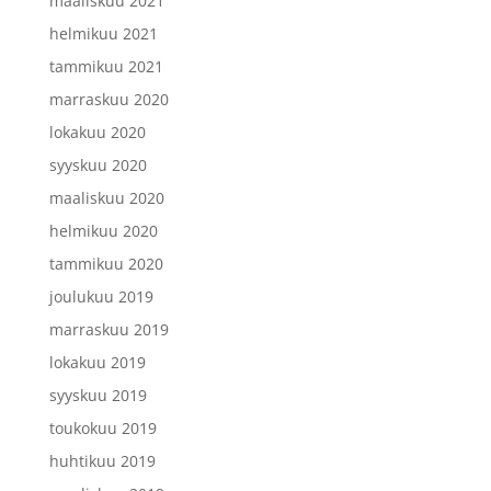
maaliskuu 2021
helmikuu 2021
tammikuu 2021
marraskuu 2020
lokakuu 2020
syyskuu 2020
maaliskuu 2020
helmikuu 2020
tammikuu 2020
joulukuu 2019
marraskuu 2019
lokakuu 2019
syyskuu 2019
toukokuu 2019
huhtikuu 2019