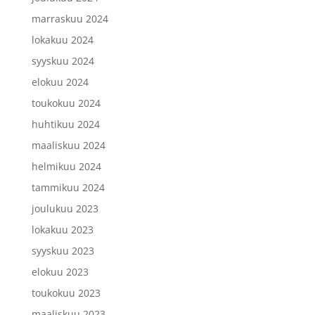
marraskuu 2024
lokakuu 2024
syyskuu 2024
elokuu 2024
toukokuu 2024
huhtikuu 2024
maaliskuu 2024
helmikuu 2024
tammikuu 2024
joulukuu 2023
lokakuu 2023
syyskuu 2023
elokuu 2023
toukokuu 2023
maaliskuu 2023