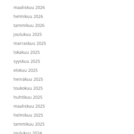
maaliskuu 2026
helmikuu 2026
tammikuu 2026
joulukuu 2025
marraskuu 2025
lokakuu 2025
syyskuu 2025
elokuu 2025
heinäkuu 2025
toukokuu 2025
huhtikuu 2025
maaliskuu 2025
helmikuu 2025
tammikuu 2025
joulukuu 2024