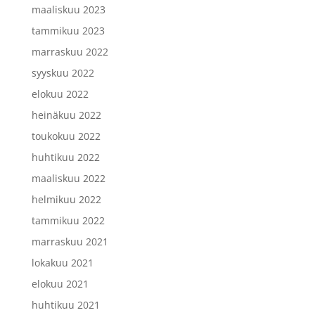
maaliskuu 2023
tammikuu 2023
marraskuu 2022
syyskuu 2022
elokuu 2022
heinäkuu 2022
toukokuu 2022
huhtikuu 2022
maaliskuu 2022
helmikuu 2022
tammikuu 2022
marraskuu 2021
lokakuu 2021
elokuu 2021
huhtikuu 2021