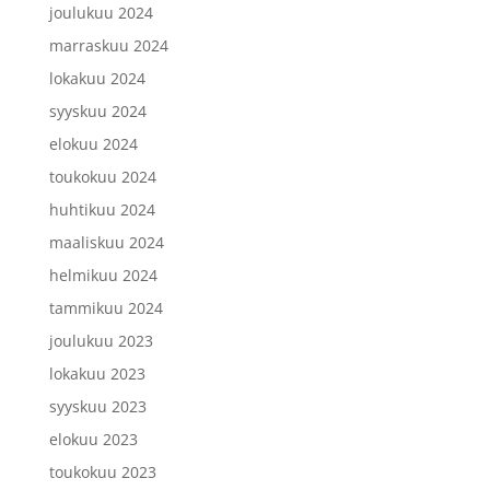
joulukuu 2024
marraskuu 2024
lokakuu 2024
syyskuu 2024
elokuu 2024
toukokuu 2024
huhtikuu 2024
maaliskuu 2024
helmikuu 2024
tammikuu 2024
joulukuu 2023
lokakuu 2023
syyskuu 2023
elokuu 2023
toukokuu 2023