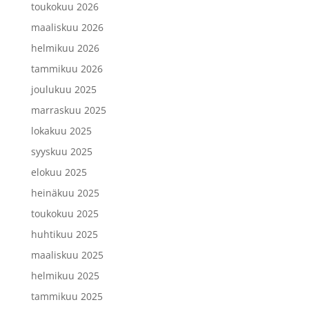
toukokuu 2026
maaliskuu 2026
helmikuu 2026
tammikuu 2026
joulukuu 2025
marraskuu 2025
lokakuu 2025
syyskuu 2025
elokuu 2025
heinäkuu 2025
toukokuu 2025
huhtikuu 2025
maaliskuu 2025
helmikuu 2025
tammikuu 2025