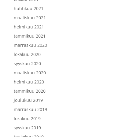
huhtikuu 2021
maaliskuu 2021
helmikuu 2021
tammikuu 2021
marraskuu 2020
lokakuu 2020
syyskuu 2020
maaliskuu 2020
helmikuu 2020
tammikuu 2020
joulukuu 2019
marraskuu 2019
lokakuu 2019
syyskuu 2019
toukokuu 2019