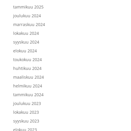
tammikuu 2025
joulukuu 2024
marraskuu 2024
lokakuu 2024
syyskuu 2024
elokuu 2024
toukokuu 2024
huhtikuu 2024
maaliskuu 2024
helmikuu 2024
tammikuu 2024
joulukuu 2023
lokakuu 2023
syyskuu 2023
elokuu 2023