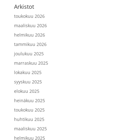
Arkistot
toukokuu 2026
maaliskuu 2026
helmikuu 2026
tammikuu 2026
joulukuu 2025
marraskuu 2025
lokakuu 2025
syyskuu 2025
elokuu 2025
heinäkuu 2025
toukokuu 2025
huhtikuu 2025
maaliskuu 2025
helmikuu 2025