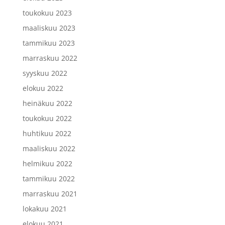
toukokuu 2023
maaliskuu 2023
tammikuu 2023
marraskuu 2022
syyskuu 2022
elokuu 2022
heinäkuu 2022
toukokuu 2022
huhtikuu 2022
maaliskuu 2022
helmikuu 2022
tammikuu 2022
marraskuu 2021
lokakuu 2021
elokuu 2021