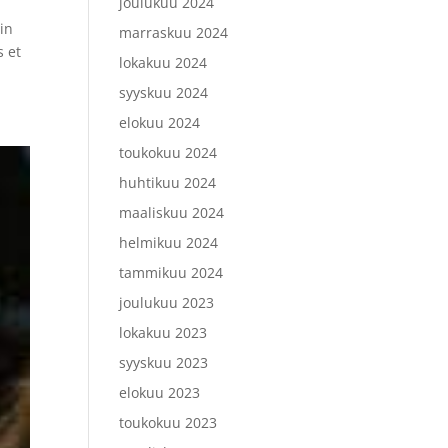
joulukuu 2024
in
marraskuu 2024
s et
lokakuu 2024
syyskuu 2024
elokuu 2024
toukokuu 2024
huhtikuu 2024
maaliskuu 2024
helmikuu 2024
tammikuu 2024
joulukuu 2023
lokakuu 2023
syyskuu 2023
elokuu 2023
toukokuu 2023