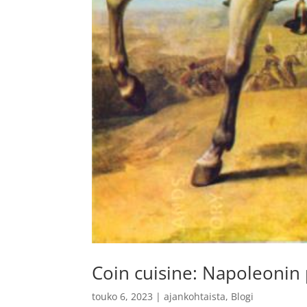
Coin cuisine: Napoleonin 
touko 6, 2023
|
ajankohtaista
,
Blogi