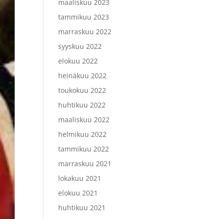
maaliskuu 2023
tammikuu 2023
marraskuu 2022
syyskuu 2022
elokuu 2022
heinäkuu 2022
toukokuu 2022
huhtikuu 2022
maaliskuu 2022
helmikuu 2022
tammikuu 2022
marraskuu 2021
lokakuu 2021
elokuu 2021
huhtikuu 2021