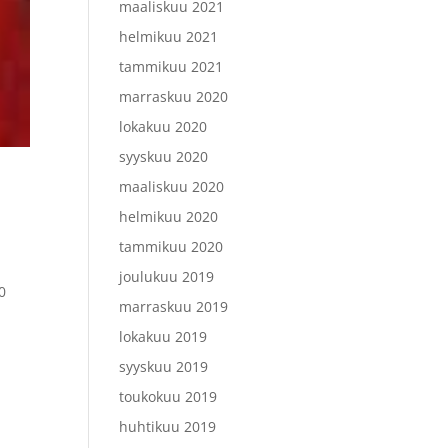
maaliskuu 2021
helmikuu 2021
tammikuu 2021
marraskuu 2020
lokakuu 2020
syyskuu 2020
maaliskuu 2020
helmikuu 2020
tammikuu 2020
joulukuu 2019
0
marraskuu 2019
lokakuu 2019
syyskuu 2019
toukokuu 2019
huhtikuu 2019