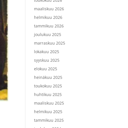
toukokuu 2026
maaliskuu 2026
helmikuu 2026
tammikuu 2026
joulukuu 2025
marraskuu 2025
lokakuu 2025
syyskuu 2025
elokuu 2025
heinäkuu 2025
toukokuu 2025
huhtikuu 2025
maaliskuu 2025
helmikuu 2025
tammikuu 2025