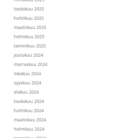
toukokuu 2025
huhtikuu 2025
maaliskuu 2025
helmikuu 2025
tammikuu 2025
joulukuu 2024
marraskuu 2024
lokakuu 2024
syyskuu 2024
elokuu 2024
toukokuu 2024
huhtikuu 2024
maaliskuu 2024
helmikuu 2024