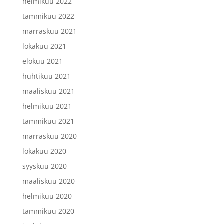
helmikuu 2022
tammikuu 2022
marraskuu 2021
lokakuu 2021
elokuu 2021
huhtikuu 2021
maaliskuu 2021
helmikuu 2021
tammikuu 2021
marraskuu 2020
lokakuu 2020
syyskuu 2020
maaliskuu 2020
helmikuu 2020
tammikuu 2020