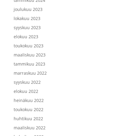
tammikuu 2024
joulukuu 2023
lokakuu 2023
syyskuu 2023
elokuu 2023
toukokuu 2023
maaliskuu 2023
tammikuu 2023
marraskuu 2022
syyskuu 2022
elokuu 2022
heinäkuu 2022
toukokuu 2022
huhtikuu 2022
maaliskuu 2022