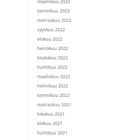
maaliskuu 2023
tammikuu 2023
marraskuu 2022
syyskuu 2022
elokuu 2022
heinäkuu 2022
toukokuu 2022
huhtikuu 2022
maaliskuu 2022
helmikuu 2022
tammikuu 2022
marraskuu 2021
lokakuu 2021
elokuu 2021
huhtikuu 2021