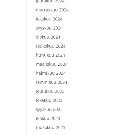
joulukuu 2024
marraskuu 2024
lokakuu 2024
syyskuu 2024
elokuu 2024
toukokuu 2024
huhtikuu 2024
maaliskuu 2024
helmikuu 2024
tammikuu 2024
joulukuu 2023
lokakuu 2023
syyskuu 2023
elokuu 2023
toukokuu 2023