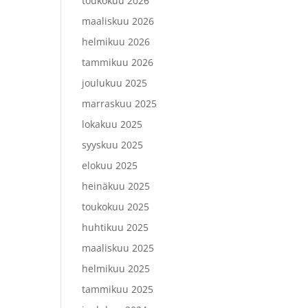
toukokuu 2026
maaliskuu 2026
helmikuu 2026
tammikuu 2026
joulukuu 2025
marraskuu 2025
lokakuu 2025
syyskuu 2025
elokuu 2025
heinäkuu 2025
toukokuu 2025
huhtikuu 2025
maaliskuu 2025
helmikuu 2025
tammikuu 2025