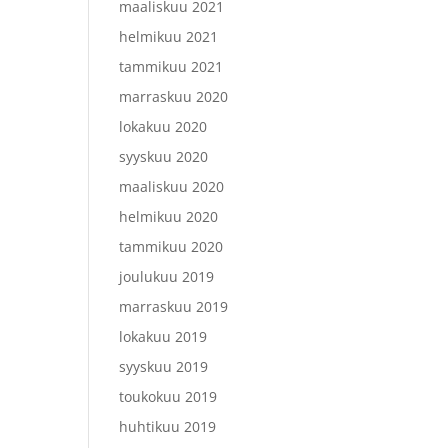
maaliskuu 2021
helmikuu 2021
tammikuu 2021
marraskuu 2020
lokakuu 2020
syyskuu 2020
maaliskuu 2020
helmikuu 2020
tammikuu 2020
joulukuu 2019
marraskuu 2019
lokakuu 2019
syyskuu 2019
toukokuu 2019
huhtikuu 2019