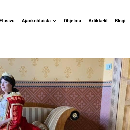
Etusivu
Ajankohtaista
Ohjelma
Artikkelit
Blogi