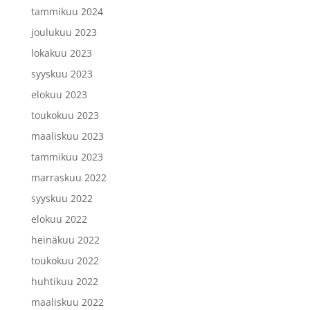
tammikuu 2024
joulukuu 2023
lokakuu 2023
syyskuu 2023
elokuu 2023
toukokuu 2023
maaliskuu 2023
tammikuu 2023
marraskuu 2022
syyskuu 2022
elokuu 2022
heinäkuu 2022
toukokuu 2022
huhtikuu 2022
maaliskuu 2022