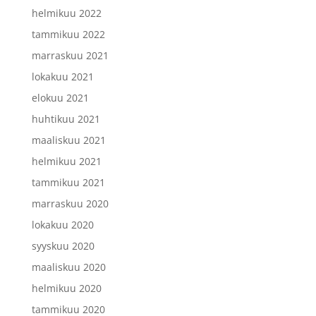
helmikuu 2022
tammikuu 2022
marraskuu 2021
lokakuu 2021
elokuu 2021
huhtikuu 2021
maaliskuu 2021
helmikuu 2021
tammikuu 2021
marraskuu 2020
lokakuu 2020
syyskuu 2020
maaliskuu 2020
helmikuu 2020
tammikuu 2020