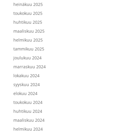
heinäkuu 2025
toukokuu 2025
huhtikuu 2025
maaliskuu 2025
helmikuu 2025
tammikuu 2025
joulukuu 2024
marraskuu 2024
lokakuu 2024
syyskuu 2024
elokuu 2024
toukokuu 2024
huhtikuu 2024
maaliskuu 2024
helmikuu 2024