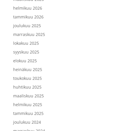
helmikuu 2026
tammikuu 2026
joulukuu 2025
marraskuu 2025
lokakuu 2025
syyskuu 2025
elokuu 2025
heinäkuu 2025
toukokuu 2025
huhtikuu 2025
maaliskuu 2025
helmikuu 2025
tammikuu 2025
joulukuu 2024
marraskuu 2024