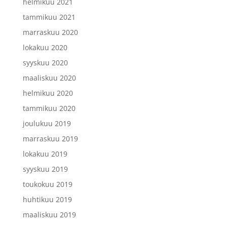
helmikuu 2021
tammikuu 2021
marraskuu 2020
lokakuu 2020
syyskuu 2020
maaliskuu 2020
helmikuu 2020
tammikuu 2020
joulukuu 2019
marraskuu 2019
lokakuu 2019
syyskuu 2019
toukokuu 2019
huhtikuu 2019
maaliskuu 2019