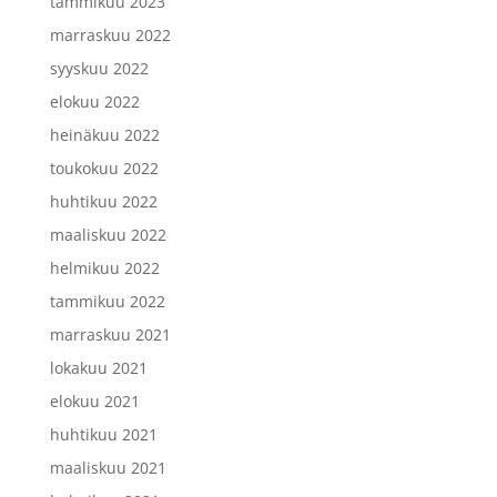
tammikuu 2023
marraskuu 2022
syyskuu 2022
elokuu 2022
heinäkuu 2022
toukokuu 2022
huhtikuu 2022
maaliskuu 2022
helmikuu 2022
tammikuu 2022
marraskuu 2021
lokakuu 2021
elokuu 2021
huhtikuu 2021
maaliskuu 2021