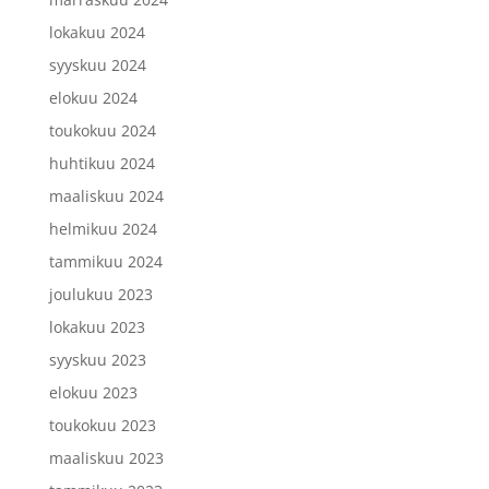
lokakuu 2024
syyskuu 2024
elokuu 2024
toukokuu 2024
huhtikuu 2024
maaliskuu 2024
helmikuu 2024
tammikuu 2024
joulukuu 2023
lokakuu 2023
syyskuu 2023
elokuu 2023
toukokuu 2023
maaliskuu 2023