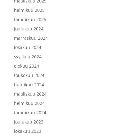
maaliskuu 2025
helmikuu 2025
tammikuu 2025
joulukuu 2024
marraskuu 2024
lokakuu 2024
syyskuu 2024
elokuu 2024
toukokuu 2024
huhtikuu 2024
maaliskuu 2024
helmikuu 2024
tammikuu 2024
joulukuu 2023
lokakuu 2023