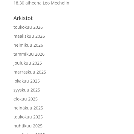
18.30 aiheena Leo Mechelin
Arkistot
toukokuu 2026
maaliskuu 2026
helmikuu 2026
tammikuu 2026
joulukuu 2025
marraskuu 2025
lokakuu 2025
syyskuu 2025
elokuu 2025
heinäkuu 2025
toukokuu 2025
huhtikuu 2025