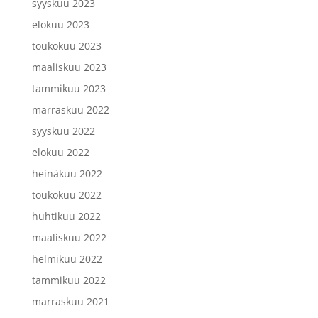
syyskuu 2023
elokuu 2023
toukokuu 2023
maaliskuu 2023
tammikuu 2023
marraskuu 2022
syyskuu 2022
elokuu 2022
heinäkuu 2022
toukokuu 2022
huhtikuu 2022
maaliskuu 2022
helmikuu 2022
tammikuu 2022
marraskuu 2021