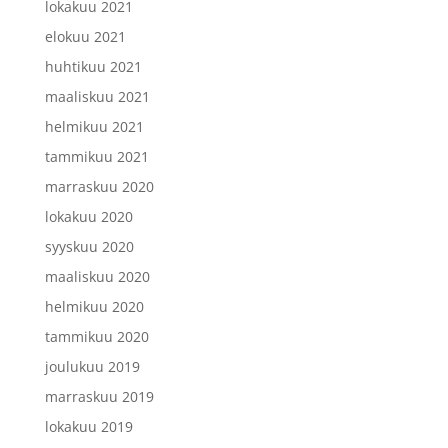
lokakuu 2021
elokuu 2021
huhtikuu 2021
maaliskuu 2021
helmikuu 2021
tammikuu 2021
marraskuu 2020
lokakuu 2020
syyskuu 2020
maaliskuu 2020
helmikuu 2020
tammikuu 2020
joulukuu 2019
marraskuu 2019
lokakuu 2019