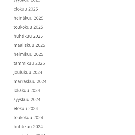
elokuu 2025
heinäkuu 2025
toukokuu 2025
huhtikuu 2025
maaliskuu 2025
helmikuu 2025
tammikuu 2025
joulukuu 2024
marraskuu 2024
lokakuu 2024
syyskuu 2024
elokuu 2024
toukokuu 2024
huhtikuu 2024