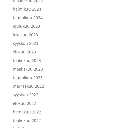
maaliskuu 2024
helmikuu 2024
tammikuu 2024
joulukuu 2023
lokakuu 2023
syyskuu 2023
elokuu 2023
toukokuu 2023
maaliskuu 2023
tammikuu 2023
marraskuu 2022
syyskuu 2022
elokuu 2022
heinäkuu 2022
toukokuu 2022