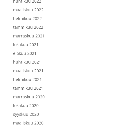
huhtikuu 2022
maaliskuu 2022
helmikuu 2022
tammikuu 2022
marraskuu 2021
lokakuu 2021
elokuu 2021
huhtikuu 2021
maaliskuu 2021
helmikuu 2021
tammikuu 2021
marraskuu 2020
lokakuu 2020
syyskuu 2020
maaliskuu 2020