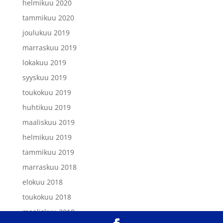
helmikuu 2020
tammikuu 2020
joulukuu 2019
marraskuu 2019
lokakuu 2019
syyskuu 2019
toukokuu 2019
huhtikuu 2019
maaliskuu 2019
helmikuu 2019
tammikuu 2019
marraskuu 2018
elokuu 2018
toukokuu 2018
maaliskuu 2018