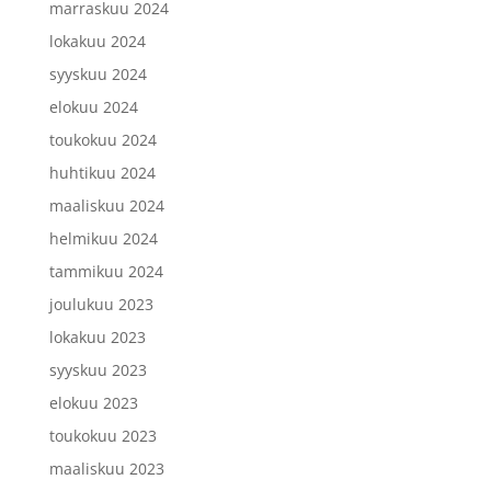
marraskuu 2024
lokakuu 2024
syyskuu 2024
elokuu 2024
toukokuu 2024
huhtikuu 2024
maaliskuu 2024
helmikuu 2024
tammikuu 2024
joulukuu 2023
lokakuu 2023
syyskuu 2023
elokuu 2023
toukokuu 2023
maaliskuu 2023