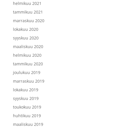
helmikuu 2021
tammikuu 2021
marraskuu 2020
lokakuu 2020
syyskuu 2020
maaliskuu 2020
helmikuu 2020
tammikuu 2020
joulukuu 2019
marraskuu 2019
lokakuu 2019
syyskuu 2019
toukokuu 2019
huhtikuu 2019
maaliskuu 2019