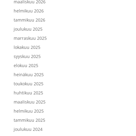
maaliskuu 2026
helmikuu 2026
tammikuu 2026
joulukuu 2025
marraskuu 2025
lokakuu 2025
syyskuu 2025
elokuu 2025
heinäkuu 2025
toukokuu 2025
huhtikuu 2025
maaliskuu 2025
helmikuu 2025
tammikuu 2025
joulukuu 2024