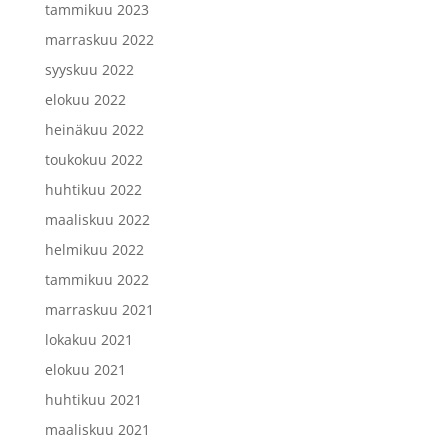
tammikuu 2023
marraskuu 2022
syyskuu 2022
elokuu 2022
heinäkuu 2022
toukokuu 2022
huhtikuu 2022
maaliskuu 2022
helmikuu 2022
tammikuu 2022
marraskuu 2021
lokakuu 2021
elokuu 2021
huhtikuu 2021
maaliskuu 2021