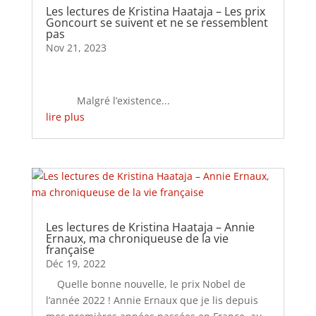
Les lectures de Kristina Haataja – Les prix
Goncourt se suivent et ne se ressemblent
pas
Nov 21, 2023
Malgré l’existence...
lire plus
Les lectures de Kristina Haataja – Annie
Ernaux, ma chroniqueuse de la vie
française
Déc 19, 2022
Quelle bonne nouvelle, le prix Nobel de
l’année 2022 ! Annie Ernaux que je lis depuis