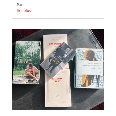
Paris...
lire plus