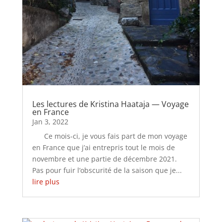
Les lectures de Kristina Haataja — Voyage
en France
Jan 3, 2022
Ce mois-ci, je vous fais part de mon voyage
en France que j’ai entrepris tout le mois de
novembre et une partie de décembre 2021.
Pas pour fuir l’obscurité de la saison que je...
lire plus