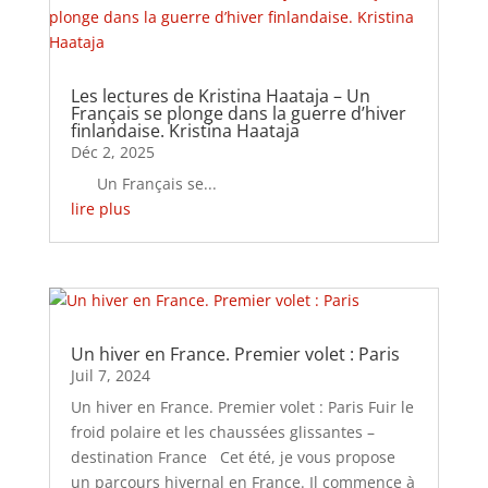
Les lectures de Kristina Haataja – Un
Français se plonge dans la guerre d’hiver
finlandaise. Kristina Haataja
Déc 2, 2025
Un Français se...
lire plus
Un hiver en France. Premier volet : Paris
Juil 7, 2024
Un hiver en France. Premier volet : Paris Fuir le
froid polaire et les chaussées glissantes –
destination France Cet été, je vous propose
un parcours hivernal en France. Il commence à