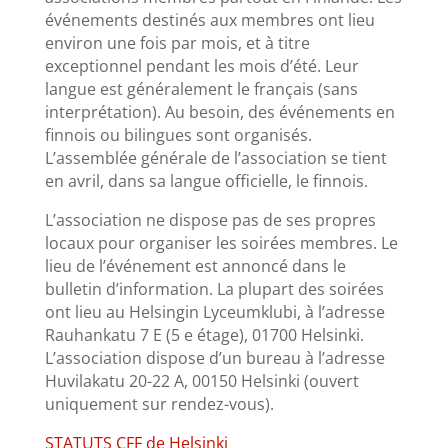
événements destinés aux membres ont lieu
environ une fois par mois, et à titre
exceptionnel pendant les mois d’été. Leur
langue est généralement le français (sans
interprétation). Au besoin, des événements en
finnois ou bilingues sont organisés.
L’assemblée générale de l’association se tient
en avril, dans sa langue officielle, le finnois.
L’association ne dispose pas de ses propres
locaux pour organiser les soirées membres. Le
lieu de l’événement est annoncé dans le
bulletin d’information. La plupart des soirées
ont lieu au Helsingin Lyceumklubi, à l’adresse
Rauhankatu 7 E (5 e étage), 01700 Helsinki.
L’association dispose d’un bureau à l’adresse
Huvilakatu 20-22 A, 00150 Helsinki (ouvert
uniquement sur rendez-vous).
STATUTS CFF de Helsinki