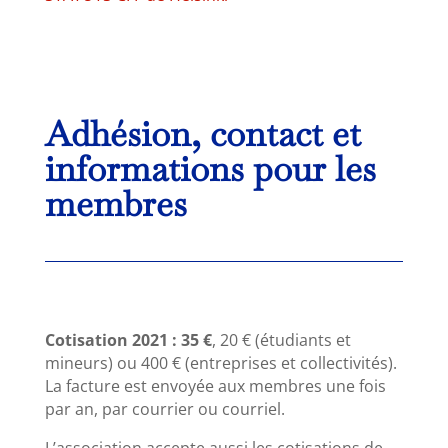
Adhésion, contact et
informations pour les
membres
Cotisation 2021 : 35 €
, 20 € (étudiants et
mineurs) ou 400 € (entreprises et collectivités).
La facture est envoyée aux membres une fois
par an, par courrier ou courriel.
L’association accepte aussi les cotisations de