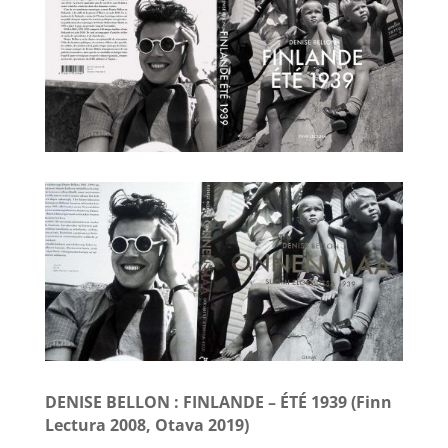
DENISE BELLON : FINLANDE – ÉTÉ 1939 (Finn
Lectura 2008, Otava 2019)