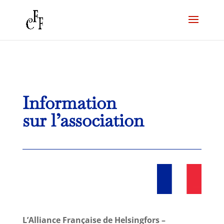
Information
sur l’association
L’Alliance Française de Helsingfors –