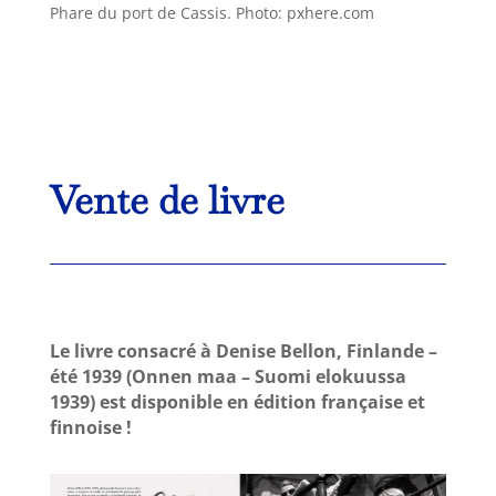
Phare du port de Cassis. Photo: pxhere.com
Vente de livre
Le livre consacré à Denise Bellon, Finlande –
été 1939 (Onnen maa – Suomi elokuussa
1939) est disponible en édition française et
finnoise !