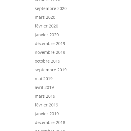
septembre 2020
mars 2020
février 2020
janvier 2020
décembre 2019
novembre 2019
octobre 2019
septembre 2019
mai 2019
avril 2019
mars 2019
février 2019
janvier 2019
décembre 2018