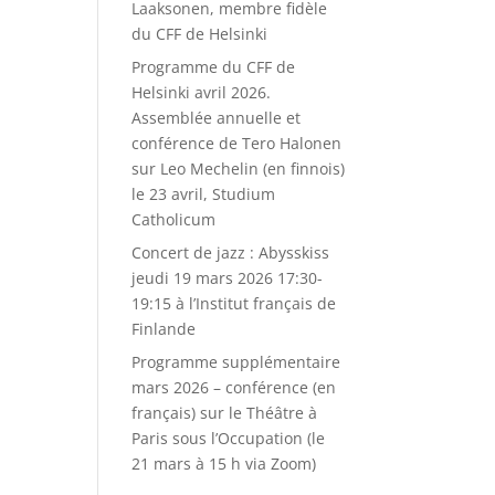
Laaksonen, membre fidèle
du CFF de Helsinki
Programme du CFF de
Helsinki avril 2026.
Assemblée annuelle et
conférence de Tero Halonen
sur Leo Mechelin (en finnois)
le 23 avril, Studium
Catholicum
Concert de jazz : Abysskiss
jeudi 19 mars 2026 17:30-
19:15 à l’Institut français de
Finlande
Programme supplémentaire
mars 2026 – conférence (en
français) sur le Théâtre à
Paris sous l’Occupation (le
21 mars à 15 h via Zoom)