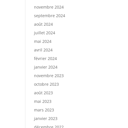
novembre 2024
septembre 2024
août 2024
juillet 2024
mai 2024
avril 2024
février 2024
janvier 2024
novembre 2023
octobre 2023
août 2023
mai 2023
mars 2023
janvier 2023
décembre 2022