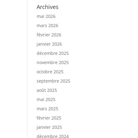
Archives
mai 2026
mars 2026
février 2026
janvier 2026
décembre 2025
novembre 2025
octobre 2025
septembre 2025
août 2025
mai 2025
mars 2025
février 2025
janvier 2025
décembre 2024