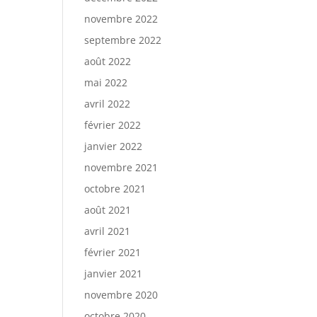
novembre 2022
septembre 2022
août 2022
mai 2022
avril 2022
février 2022
janvier 2022
novembre 2021
octobre 2021
août 2021
avril 2021
février 2021
janvier 2021
novembre 2020
octobre 2020