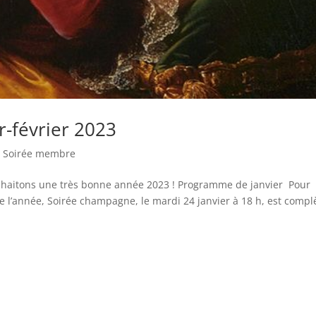
-février 2023
,
Soirée membre
haitons une très bonne année 2023 ! Programme de janvier Pour
e l’année, Soirée champagne, le mardi 24 janvier à 18 h, est compl