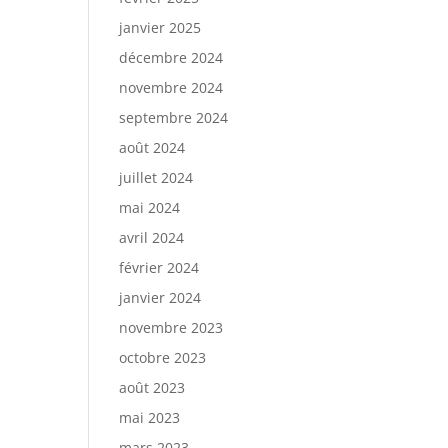
janvier 2025
décembre 2024
novembre 2024
septembre 2024
août 2024
juillet 2024
mai 2024
avril 2024
février 2024
janvier 2024
novembre 2023
octobre 2023
août 2023
mai 2023
mars 2023