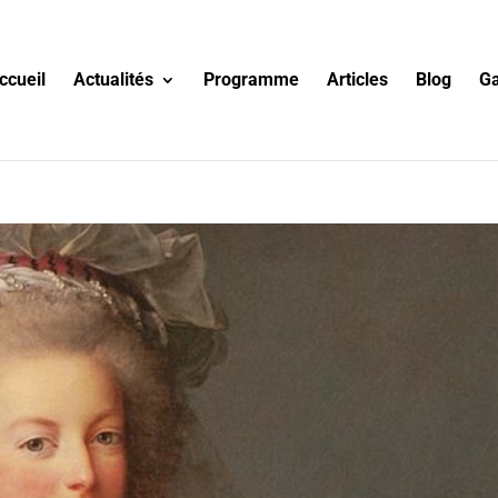
ccueil
Actualités
Programme
Articles
Blog
Ga