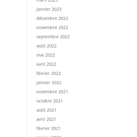
janvier 2023
décembre 2022
novembre 2022
septembre 2022
août 2022
mai 2022
avril 2022
février 2022
janvier 2022
novembre 2021
octobre 2021
août 2021
avril 2021
février 2021