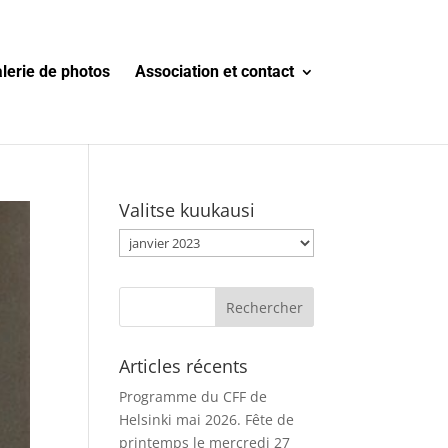
lerie de photos
Association et contact
Valitse kuukausi
Valitse
kuukausi
Articles récents
Programme du CFF de
Helsinki mai 2026. Fête de
printemps le mercredi 27