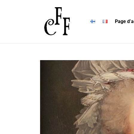
Page d’a