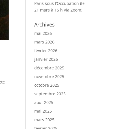
Paris sous l’Occupation (le
21 mars à 15 h via Zoom)
Archives
mai 2026
mars 2026
février 2026
janvier 2026
décembre 2025
novembre 2025
ète
octobre 2025
septembre 2025
août 2025
mai 2025
mars 2025
février 2025