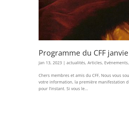
Programme du CFF janvier
Jan 13, 2023
|
actualités
,
Articles
,
Evénements
Chers membres et amis du CFF, Nous vous sou
votre information, la première manifestation d
pour l’instant. Si vous le...