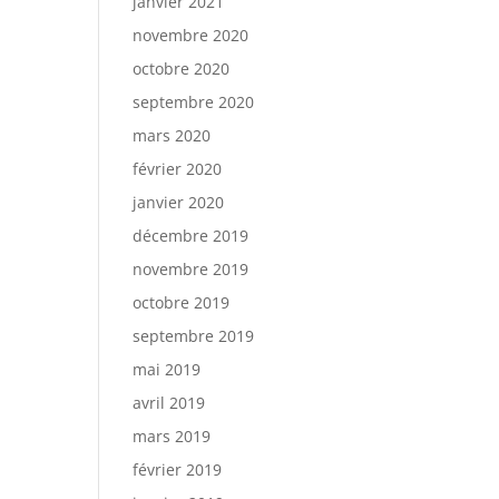
janvier 2021
novembre 2020
octobre 2020
septembre 2020
mars 2020
février 2020
janvier 2020
décembre 2019
novembre 2019
octobre 2019
septembre 2019
mai 2019
avril 2019
mars 2019
février 2019