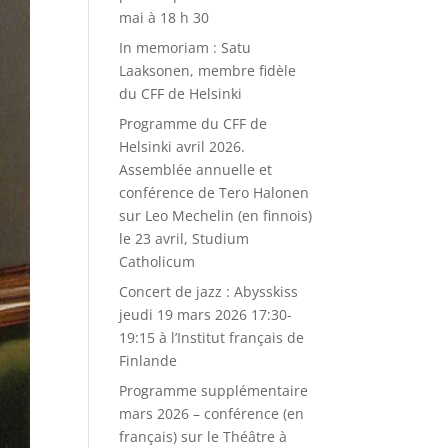
mai à 18 h 30
In memoriam : Satu
Laaksonen, membre fidèle
du CFF de Helsinki
Programme du CFF de
Helsinki avril 2026.
Assemblée annuelle et
conférence de Tero Halonen
sur Leo Mechelin (en finnois)
le 23 avril, Studium
Catholicum
Concert de jazz : Abysskiss
jeudi 19 mars 2026 17:30-
19:15 à l’Institut français de
Finlande
Programme supplémentaire
mars 2026 – conférence (en
français) sur le Théâtre à