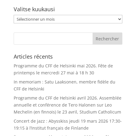
Valitse kuukausi
Valitse
kuukausi
Articles récents
Programme du CFF de Helsinki mai 2026. Fête de
printemps le mercredi 27 mai à 18 h 30
In memoriam : Satu Laaksonen, membre fidèle du
CFF de Helsinki
Programme du CFF de Helsinki avril 2026. Assemblée
annuelle et conférence de Tero Halonen sur Leo
Mechelin (en finnois) le 23 avril, Studium Catholicum
Concert de jazz : Abysskiss jeudi 19 mars 2026 17:30-
19:15 à l’Institut français de Finlande