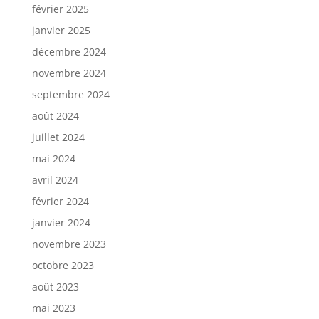
février 2025
janvier 2025
décembre 2024
novembre 2024
septembre 2024
août 2024
juillet 2024
mai 2024
avril 2024
février 2024
janvier 2024
novembre 2023
octobre 2023
août 2023
mai 2023