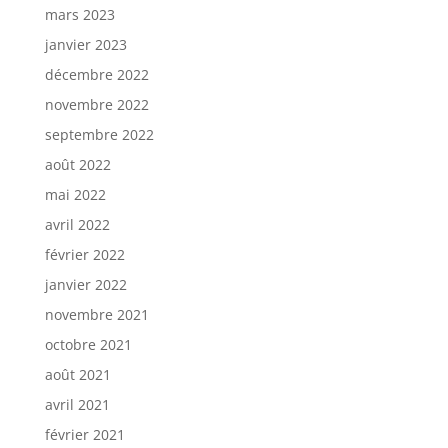
mars 2023
janvier 2023
décembre 2022
novembre 2022
septembre 2022
août 2022
mai 2022
avril 2022
février 2022
janvier 2022
novembre 2021
octobre 2021
août 2021
avril 2021
février 2021