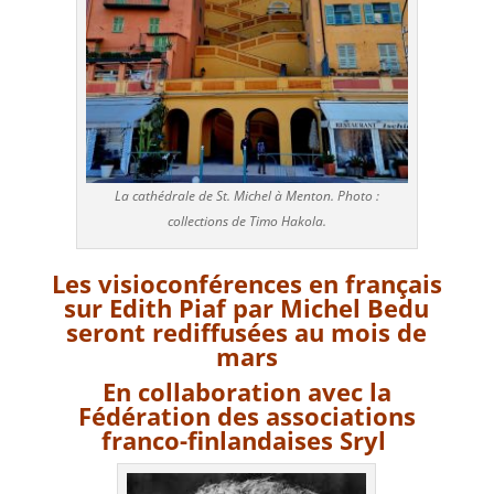
La cathédrale de St. Michel à Menton. Photo :
collections de Timo Hakola.
Les visioconférences en français
sur Edith Piaf par Michel Bedu
seront rediffusées au mois de
mars
En collaboration avec la
Fédération des associations
franco-finlandaises Sryl