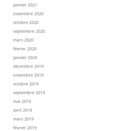
janvier 2021
novembre 2020
octobre 2020
septembre 2020
mars 2020
février 2020
janvier 2020
décembre 2019
novembre 2019
octobre 2019
septembre 2019
mai 2019
avril 2019
mars 2019
février 2019