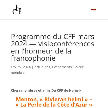
Programme du CFF mars
2024 — visioconférences
en l’honneur de la
francophonie
Fév 25, 2024
|
actualités
,
Evénements
,
Soirée
membre
Chers membres et amis Du CFF de Helsinki !
Menton, « Rivieran helmi » –
« La Perle de la Côte d’Azur »