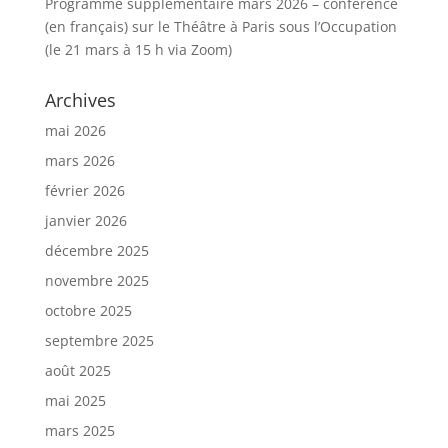
Programme supplémentaire mars 2026 – conférence
(en français) sur le Théâtre à Paris sous l’Occupation
(le 21 mars à 15 h via Zoom)
Archives
mai 2026
mars 2026
février 2026
janvier 2026
décembre 2025
novembre 2025
octobre 2025
septembre 2025
août 2025
mai 2025
mars 2025