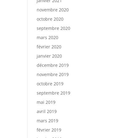
janvier 2021
novembre 2020
octobre 2020
septembre 2020
mars 2020
février 2020
janvier 2020
décembre 2019
novembre 2019
octobre 2019
septembre 2019
mai 2019
avril 2019
mars 2019
février 2019