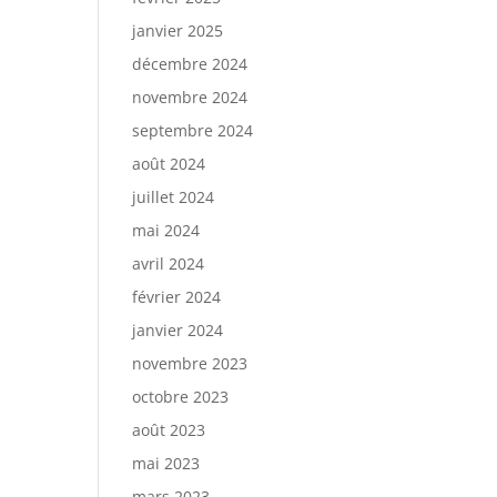
janvier 2025
décembre 2024
novembre 2024
septembre 2024
août 2024
juillet 2024
mai 2024
avril 2024
février 2024
janvier 2024
novembre 2023
octobre 2023
août 2023
mai 2023
mars 2023