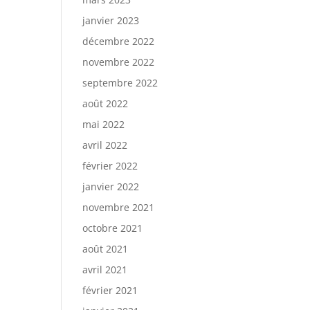
janvier 2023
décembre 2022
novembre 2022
septembre 2022
août 2022
mai 2022
avril 2022
février 2022
janvier 2022
novembre 2021
octobre 2021
août 2021
avril 2021
février 2021