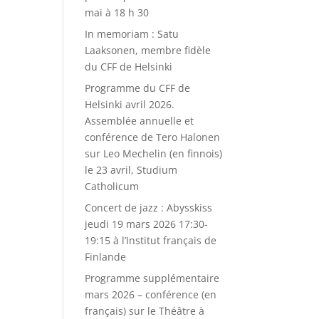
mai à 18 h 30
In memoriam : Satu
Laaksonen, membre fidèle
du CFF de Helsinki
Programme du CFF de
Helsinki avril 2026.
Assemblée annuelle et
conférence de Tero Halonen
sur Leo Mechelin (en finnois)
le 23 avril, Studium
Catholicum
Concert de jazz : Abysskiss
jeudi 19 mars 2026 17:30-
19:15 à l’Institut français de
Finlande
Programme supplémentaire
mars 2026 – conférence (en
français) sur le Théâtre à