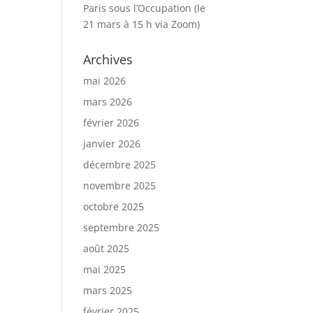
Paris sous l’Occupation (le
21 mars à 15 h via Zoom)
Archives
mai 2026
mars 2026
février 2026
janvier 2026
décembre 2025
novembre 2025
octobre 2025
septembre 2025
août 2025
mai 2025
mars 2025
février 2025