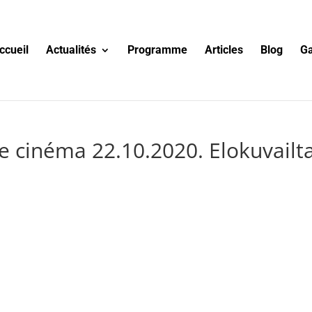
ccueil
Actualités
Programme
Articles
Blog
Ga
e cinéma 22.10.2020. Elokuvailta