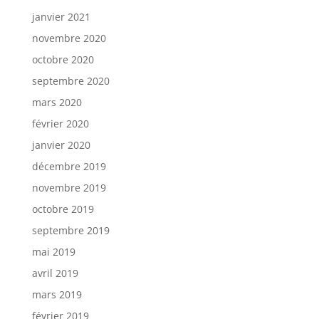
janvier 2021
novembre 2020
octobre 2020
septembre 2020
mars 2020
février 2020
janvier 2020
décembre 2019
novembre 2019
octobre 2019
septembre 2019
mai 2019
avril 2019
mars 2019
février 2019