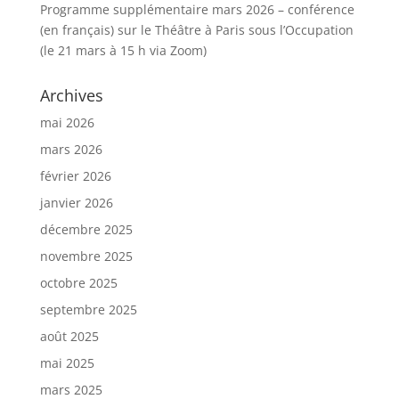
Programme supplémentaire mars 2026 – conférence
(en français) sur le Théâtre à Paris sous l’Occupation
(le 21 mars à 15 h via Zoom)
Archives
mai 2026
mars 2026
février 2026
janvier 2026
décembre 2025
novembre 2025
octobre 2025
septembre 2025
août 2025
mai 2025
mars 2025