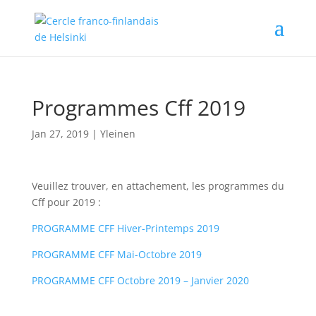
Programmes Cff 2019
Jan 27, 2019
|
Yleinen
Veuillez trouver, en attachement, les programmes du
Cff pour 2019 :
PROGRAMME CFF Hiver-Printemps 2019
PROGRAMME CFF Mai-Octobre 2019
PROGRAMME CFF Octobre 2019 – Janvier 2020