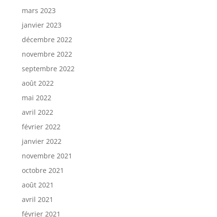
mars 2023
janvier 2023
décembre 2022
novembre 2022
septembre 2022
août 2022
mai 2022
avril 2022
février 2022
janvier 2022
novembre 2021
octobre 2021
août 2021
avril 2021
février 2021