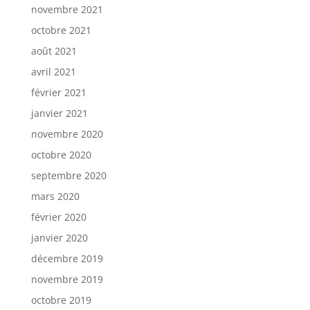
novembre 2021
octobre 2021
août 2021
avril 2021
février 2021
janvier 2021
novembre 2020
octobre 2020
septembre 2020
mars 2020
février 2020
janvier 2020
décembre 2019
novembre 2019
octobre 2019