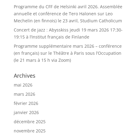
Programme du CFF de Helsinki avril 2026. Assemblée
annuelle et conférence de Tero Halonen sur Leo
Mechelin (en finnois) le 23 avril, Studium Catholicum
Concert de jazz : Abysskiss jeudi 19 mars 2026 17:30-
19:15 à l’Institut français de Finlande
Programme supplémentaire mars 2026 – conférence
(en français) sur le Théâtre à Paris sous l’Occupation
(le 21 mars à 15 h via Zoom)
Archives
mai 2026
mars 2026
février 2026
janvier 2026
décembre 2025
novembre 2025