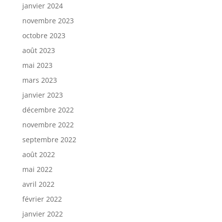
janvier 2024
novembre 2023
octobre 2023
août 2023
mai 2023
mars 2023
janvier 2023
décembre 2022
novembre 2022
septembre 2022
août 2022
mai 2022
avril 2022
février 2022
janvier 2022