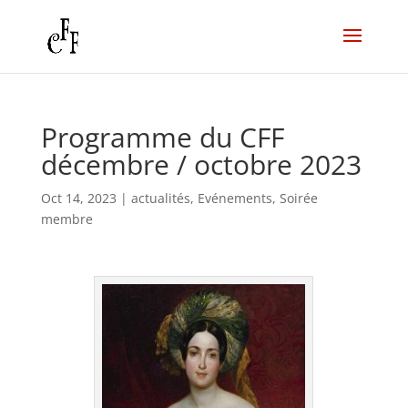
Programme du CFF
décembre / octobre 2023
Oct 14, 2023
|
actualités
,
Evénements
,
Soirée
membre