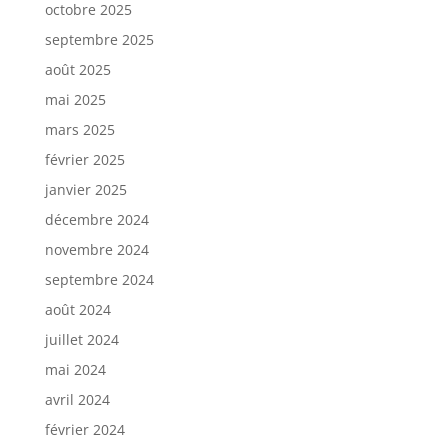
octobre 2025
septembre 2025
août 2025
mai 2025
mars 2025
février 2025
janvier 2025
décembre 2024
novembre 2024
septembre 2024
août 2024
juillet 2024
mai 2024
avril 2024
février 2024