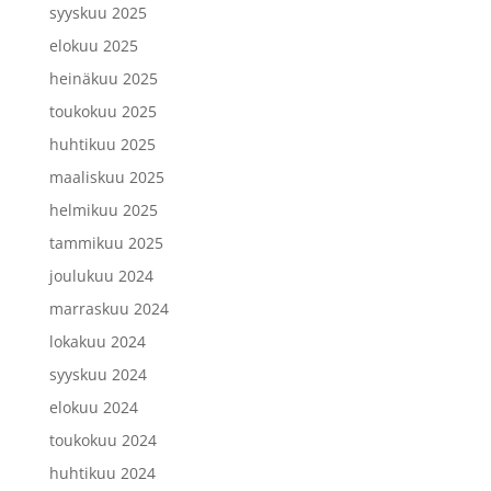
syyskuu 2025
elokuu 2025
heinäkuu 2025
toukokuu 2025
huhtikuu 2025
maaliskuu 2025
helmikuu 2025
tammikuu 2025
joulukuu 2024
marraskuu 2024
lokakuu 2024
syyskuu 2024
elokuu 2024
toukokuu 2024
huhtikuu 2024