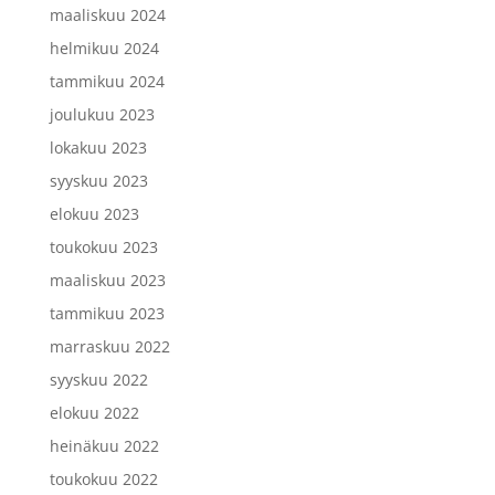
maaliskuu 2024
helmikuu 2024
tammikuu 2024
joulukuu 2023
lokakuu 2023
syyskuu 2023
elokuu 2023
toukokuu 2023
maaliskuu 2023
tammikuu 2023
marraskuu 2022
syyskuu 2022
elokuu 2022
heinäkuu 2022
toukokuu 2022