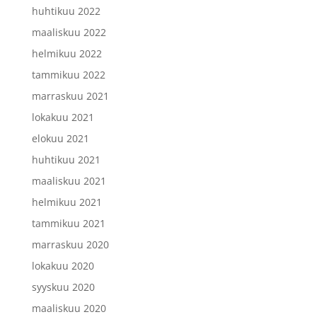
huhtikuu 2022
maaliskuu 2022
helmikuu 2022
tammikuu 2022
marraskuu 2021
lokakuu 2021
elokuu 2021
huhtikuu 2021
maaliskuu 2021
helmikuu 2021
tammikuu 2021
marraskuu 2020
lokakuu 2020
syyskuu 2020
maaliskuu 2020