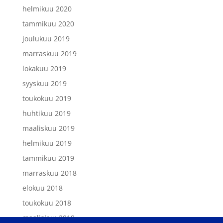
helmikuu 2020
tammikuu 2020
joulukuu 2019
marraskuu 2019
lokakuu 2019
syyskuu 2019
toukokuu 2019
huhtikuu 2019
maaliskuu 2019
helmikuu 2019
tammikuu 2019
marraskuu 2018
elokuu 2018
toukokuu 2018
maaliskuu 2018