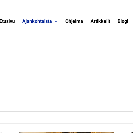
Etusivu
Ajankohtaista
Ohjelma
Artikkelit
Blogi