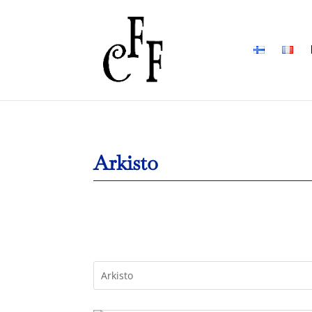
Arkisto