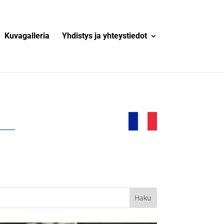
Kuvagalleria
Yhdistys ja yhteystiedot